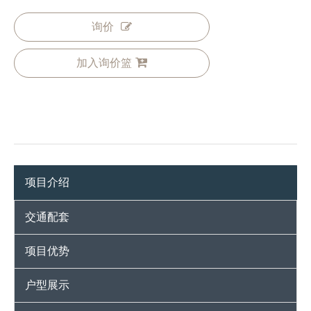
询价
加入询价篮
项目介绍
交通配套
项目优势
户型展示